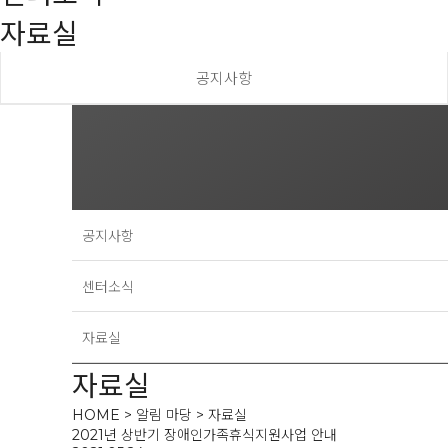
자료실
공지사항
공지사항
센터소식
자료실
자료실
HOME > 알림 마당 > 자료실
2021년 상반기 장애인가족휴식지원사업 안내