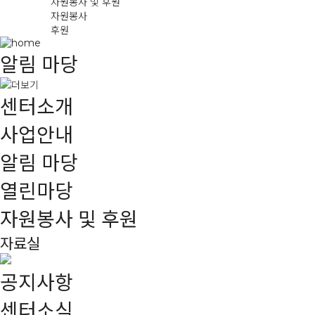
자원봉사 및 후원
자원봉사
후원
알림 마당
센터소개
사업안내
알림 마당
열린마당
자원봉사 및 후원
자료실
공지사항
센터소식