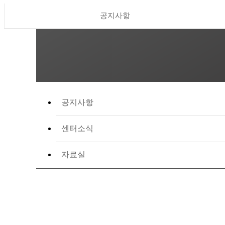
공지사항
공지사항
센터소식
자료실