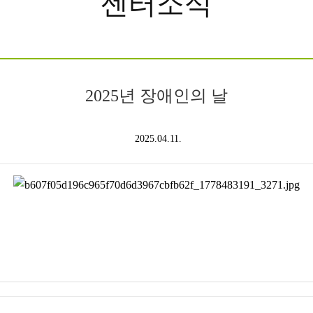
센터소식
2025년 장애인의 날
2025.04.11.