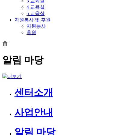
3 교육실
4 교육실
5 교육실
자원봉사 및 후원
자원봉사
후원
알림 마당
센터소개
사업안내
알림 마당