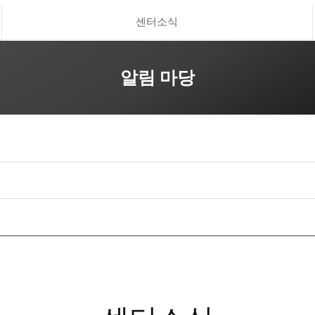
센터소식
알림 마당